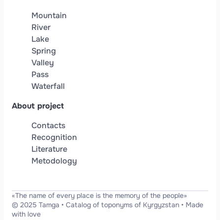
Mountain
River
Lake
Spring
Valley
Pass
Waterfall
About project
Contacts
Recognition
Literature
Metodology
«The name of every place is the memory of the people»
© 2025 Tamga
•
Catalog of toponyms of Kyrgyzstan
•
Made
with love