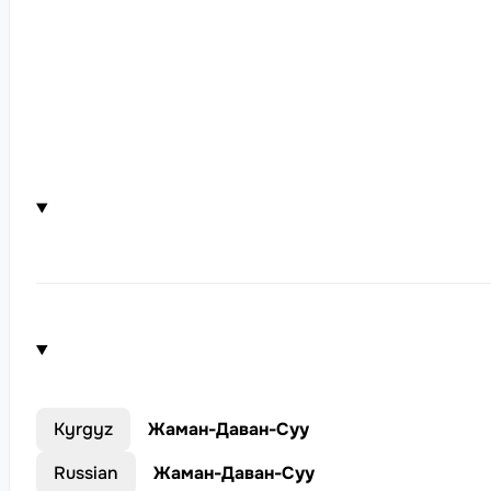
Kyrgyz
Жаман-Даван-Суу
Russian
Жаман-Даван-Суу