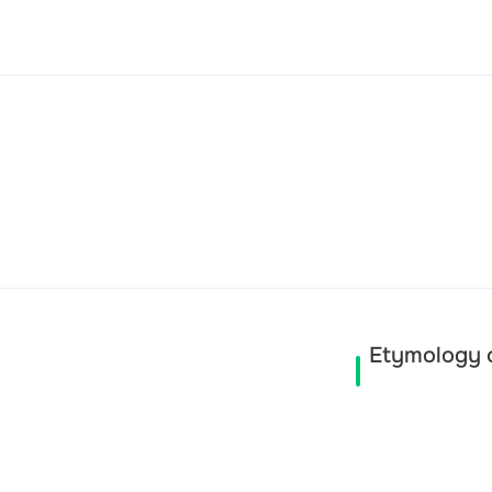
Etymology 