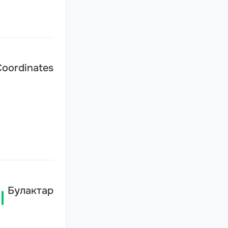
Coordinates
Булактар