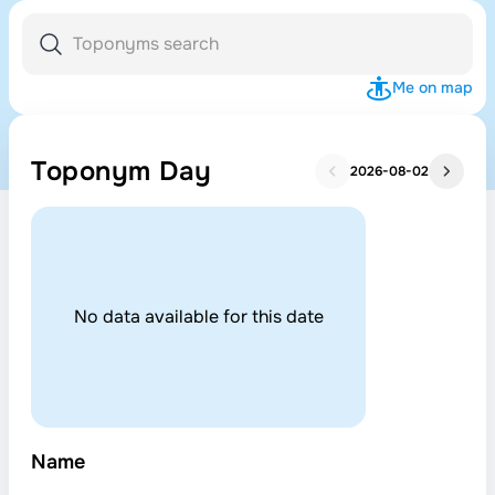
Me on map
Toponym Day
2026-08-02
No data available for this date
Name