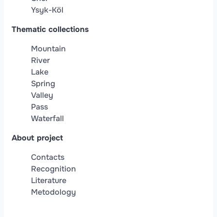
Ysyk-Köl
Thematic collections
Mountain
River
Lake
Spring
Valley
Pass
Waterfall
About project
Contacts
Recognition
Literature
Metodology