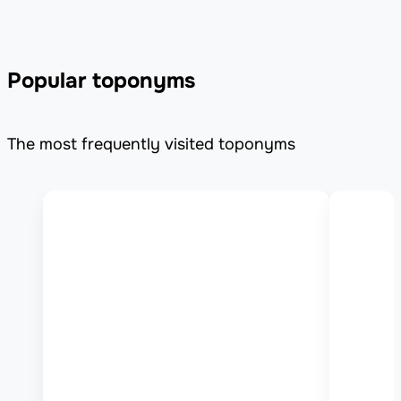
Popular toponyms
The most frequently visited toponyms