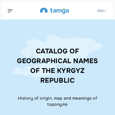
ENG
CATALOG OF
GEOGRAPHICAL NAMES
OF THE KYRGYZ
REPUBLIC
History of origin, map and meanings of
toponyms