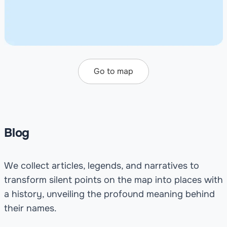
Go to map
Blog
We collect articles, legends, and narratives to
transform silent points on the map into places with
a history, unveiling the profound meaning behind
their names.