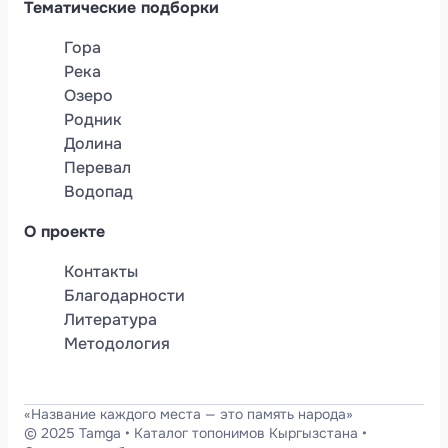
Тематические подборки
Гора
Река
Озеро
Родник
Долина
Перевал
Водопад
О проекте
Контакты
Благодарности
Литература
Методология
«Название каждого места — это память народа»
© 2025 Tamga
•
Каталог топонимов Кыргызстана
•