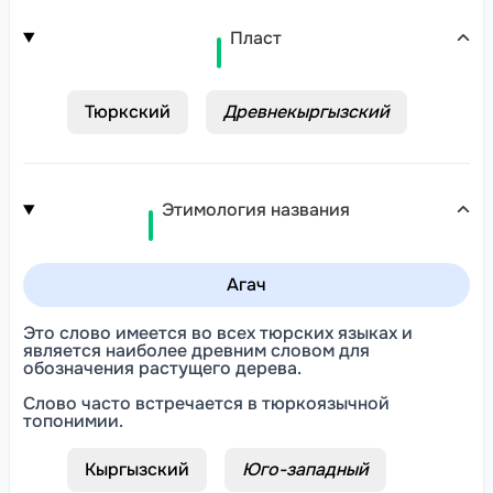
Пласт
Тюркский
Древнекыргызский
Этимология названия
Агач
Это слово имеется во всех тюрских языках и
является наиболее древним словом для
обозначения растущего дерева.
Слово часто встречается в тюркоязычной
топонимии.
Кыргызский
Юго-западный