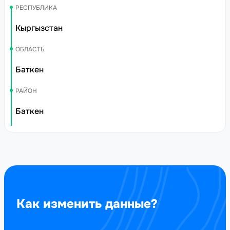
РЕСПУБЛИКА
Кыргызстан
ОБЛАСТЬ
Баткен
РАЙОН
Баткен
Как изменить данные?