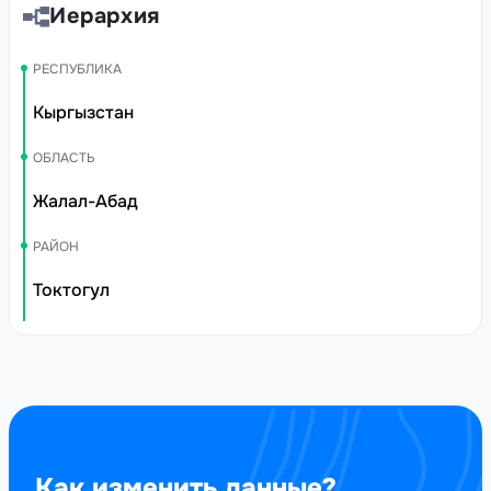
Иерархия
РЕСПУБЛИКА
Кыргызстан
ОБЛАСТЬ
Жалал-Абад
РАЙОН
Токтогул
Как изменить данные?