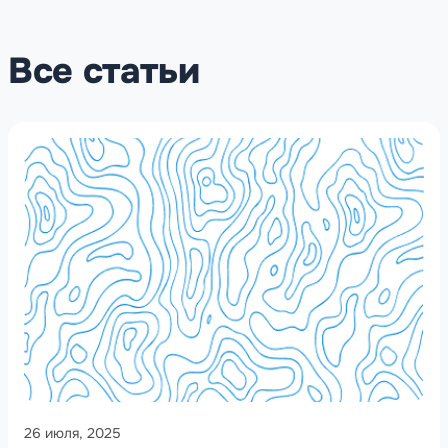
Все статьи
26 июля, 2025