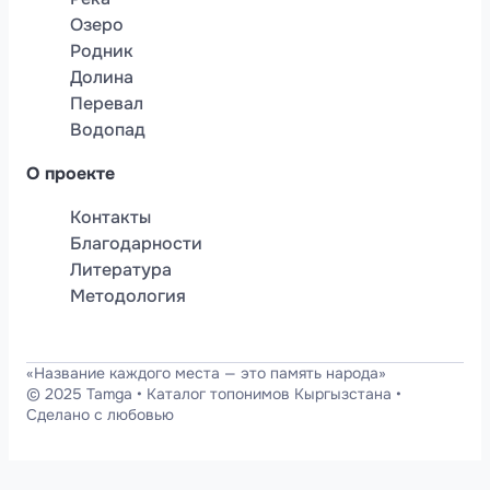
Озеро
Родник
Долина
Перевал
Водопад
О проекте
Контакты
Благодарности
Литература
Методология
«Название каждого места — это память народа»
© 2025 Tamga
•
Каталог топонимов Кыргызстана
•
Сделано с любовью