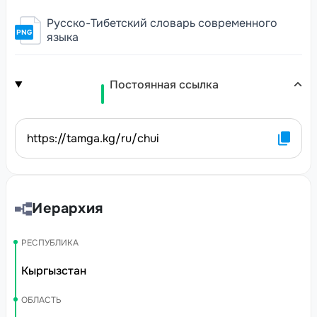
Русско-Тибетский словарь современного
PNG
языка
Постоянная ссылка
https://tamga.kg/ru/chui
Иерархия
РЕСПУБЛИКА
Кыргызстан
ОБЛАСТЬ