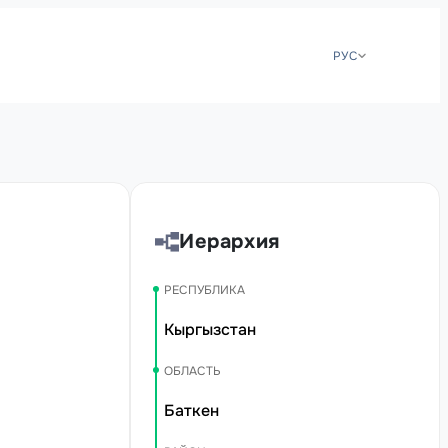
РУС
Иерархия
РЕСПУБЛИКА
Кыргызстан
ОБЛАСТЬ
Баткен