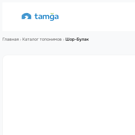
Главная
Каталог топонимов
Шор-Булак