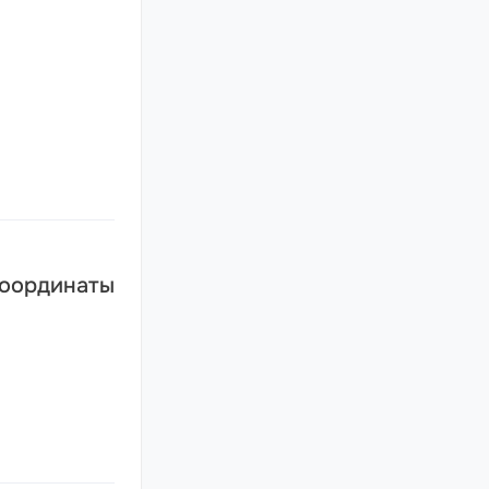
оординаты