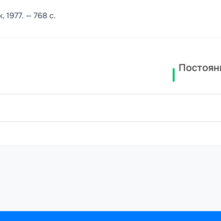
 1977. — 768 с.
Постоян