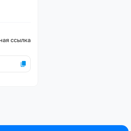
ная ссылка